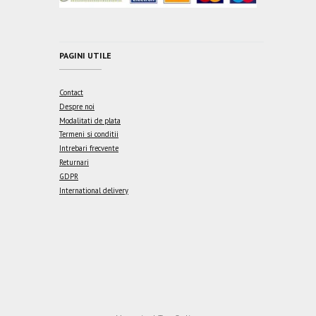
PAGINI UTILE
Contact
Despre noi
Modalitati de plata
Termeni si conditii
Intrebari frecvente
Returnari
GDPR
International delivery