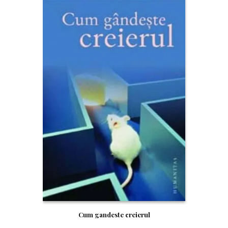
Cum gandeste creierul