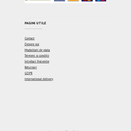
PAGINI UTILE
Contact
Despre noi
Modalitati de plata
Termeni si conditii
Intrebari frecvente
Returnari
GDPR
International delivery