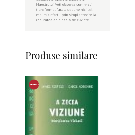
Maestrului. Veti observa cum v-ati
transformat fara a depune nici cel
mai mic efort – prin simpla trezire la
realitatea de dincolo de cuvinte.
Produse similare
REDUCE
RE!