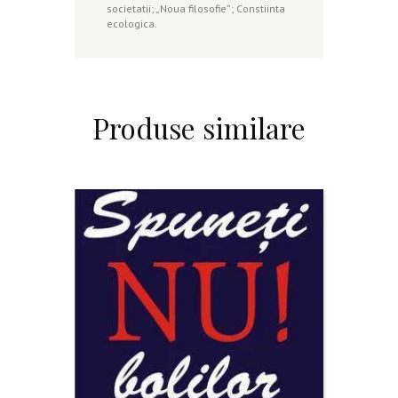
societatii; „Noua filosofie”; Constiinta
ecologica.
Produse similare