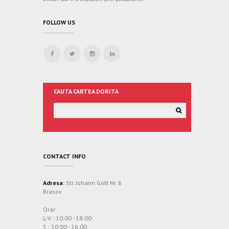
FOLLOW US
CAUTA CARTEA DORITA
CONTACT INFO
Adresa:
Str. Johann Gott Nr. 6
Brasov
Orar:
L-V : 10:00 - 18:00
S : 10:00 - 16:00