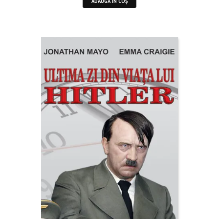
ADAUGĂ ÎN COȘ