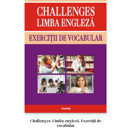
Challenges. Limba engleză. Exerciții de
vocabular