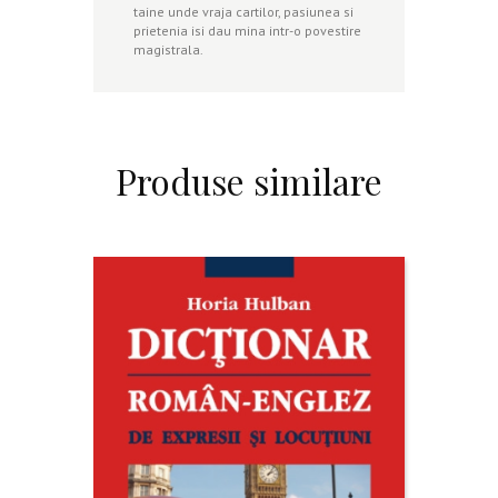
taine unde vraja cartilor, pasiunea si
prietenia isi dau mina intr-o povestire
magistrala.
Produse similare