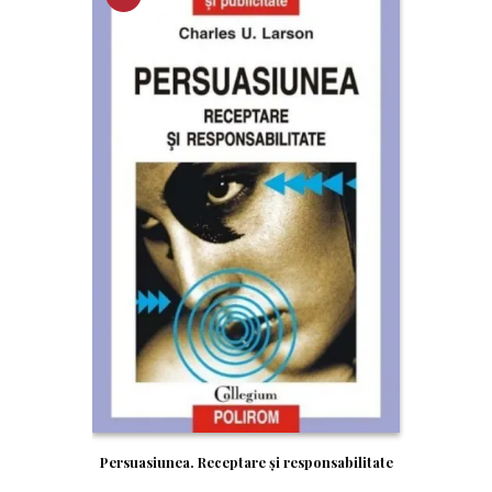
RE!
Persuasiunea. Receptare și responsabilitate