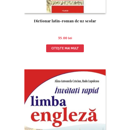
Dictionar latin-roman de uz scolar
35.00
lei
CITEȘTE MAI MULT