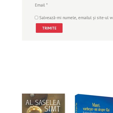
Email
*
Salvează-mi numele, emailul și site-ul 