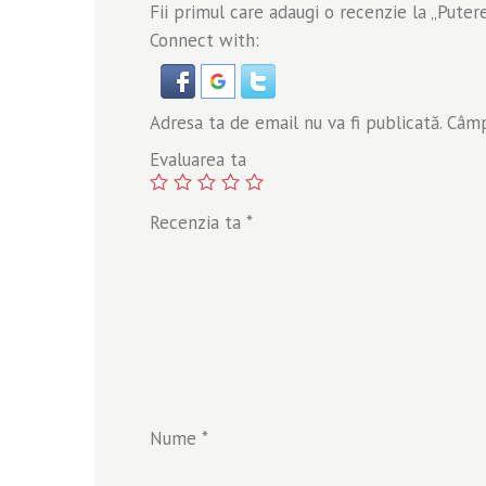
Fii primul care adaugi o recenzie la „Putere
Connect with:
Adresa ta de email nu va fi publicată.
Câmpu
Evaluarea ta
Recenzia ta
*
Nume
*