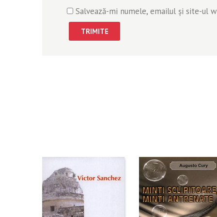
Salvează-mi numele, emailul și site-ul 