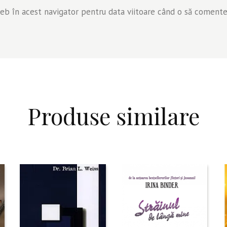
web în acest navigator pentru data viitoare când o să comente
Produse similare