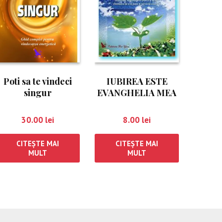
Poti sa te vindeci
IUBIREA ESTE
singur
EVANGHELIA MEA
30.00
lei
8.00
lei
CITEȘTE MAI
CITEȘTE MAI
MULT
MULT