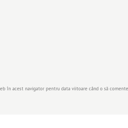
web în acest navigator pentru data viitoare când o să comente