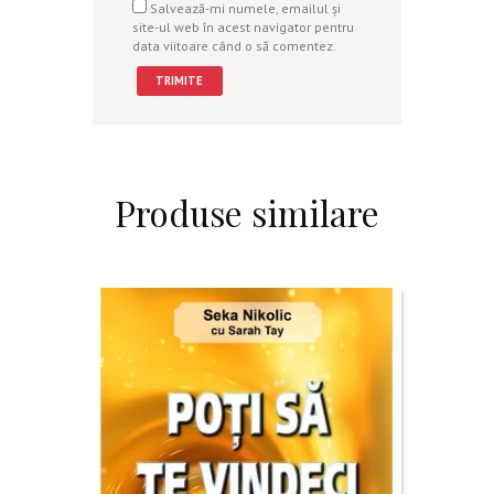
Salvează-mi numele, emailul și
site-ul web în acest navigator pentru
data viitoare când o să comentez.
Produse similare