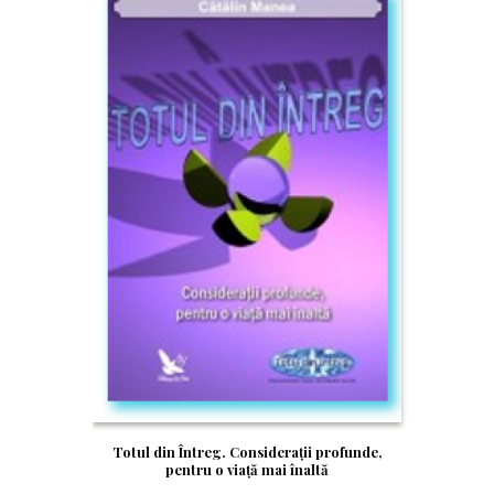
Totul din Întreg. Consideraţii profunde,
pentru o viaţă mai înaltă