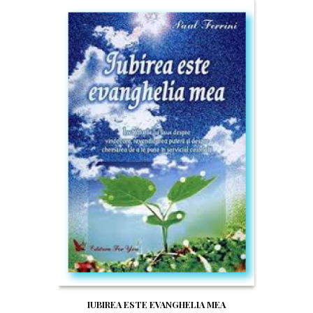
IUBIREA ESTE EVANGHELIA MEA