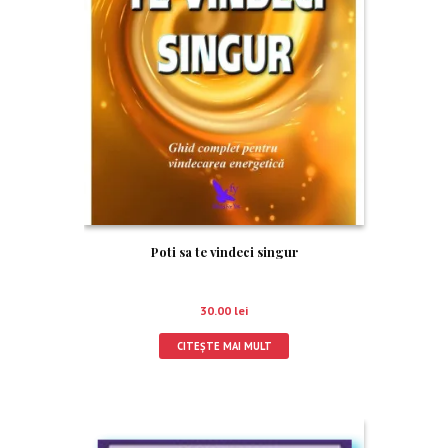
Poti sa te vindeci singur
30.00
lei
CITEȘTE MAI MULT