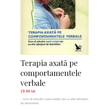
Terapia axată pe
comportamentele
verbale
20.00
lei
– cum să educăm copiii autişti sau cu alte afecţiuni
de dezvoltare