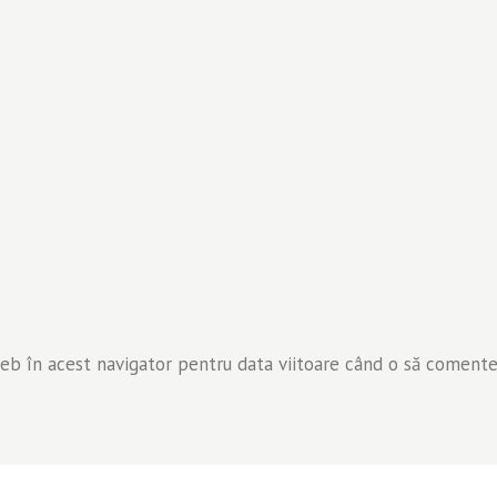
web în acest navigator pentru data viitoare când o să comente