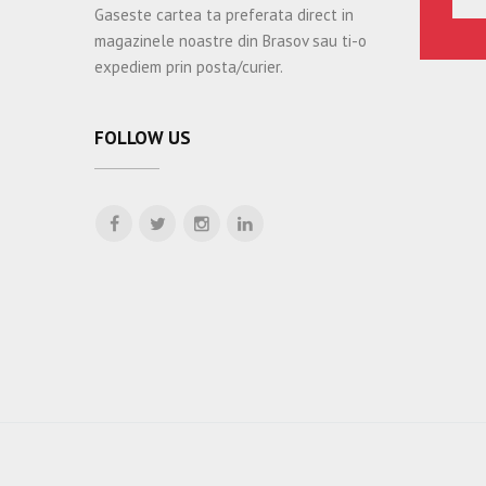
Gaseste cartea ta preferata direct in
magazinele noastre din Brasov sau ti-o
expediem prin posta/curier.
FOLLOW US