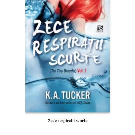
Zece respiratii scurte