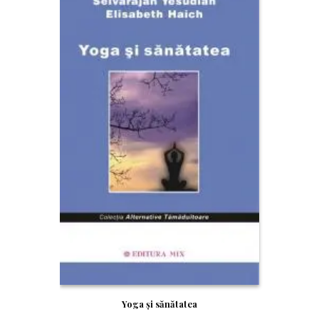
RE!
Yoga şi sănătatea