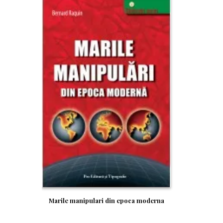
Marile manipulari din epoca moderna