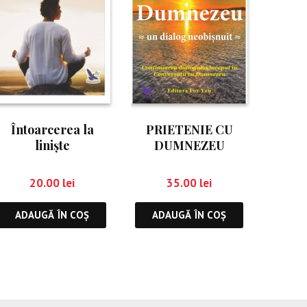
Întoarcerea la
PRIETENIE CU
linişte
DUMNEZEU
20.00
lei
35.00
lei
ADAUGĂ ÎN COȘ
ADAUGĂ ÎN COȘ