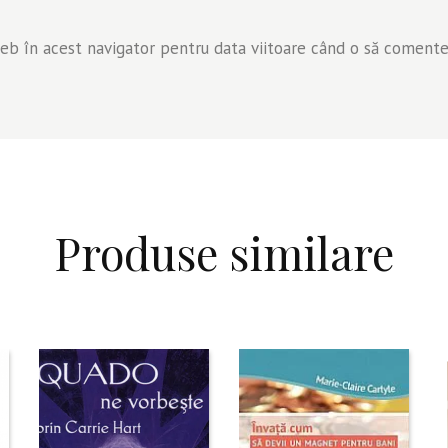
web în acest navigator pentru data viitoare când o să comente
Produse similare