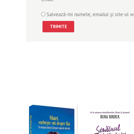
Salvează-mi numele, emailul și site-ul 